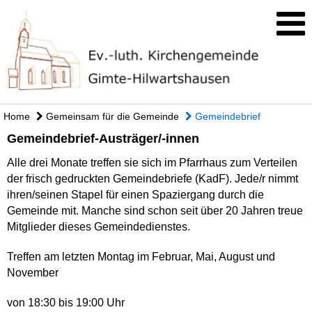
Home
Gemeinsam für die Gemeinde
Gemeindebrief
Gemeindebrief-Austräger/-innen
Alle drei Monate treffen sie sich im Pfarrhaus zum Verteilen
der frisch gedruckten Gemeindebriefe (KadF). Jede/r nimmt
ihren/seinen Stapel für einen Spaziergang durch die
Gemeinde mit. Manche sind schon seit über 20 Jahren treue
Mitglieder dieses Gemeindedienstes.
Treffen am letzten Montag im Februar, Mai, August und
November
von 18:30 bis 19:00 Uhr