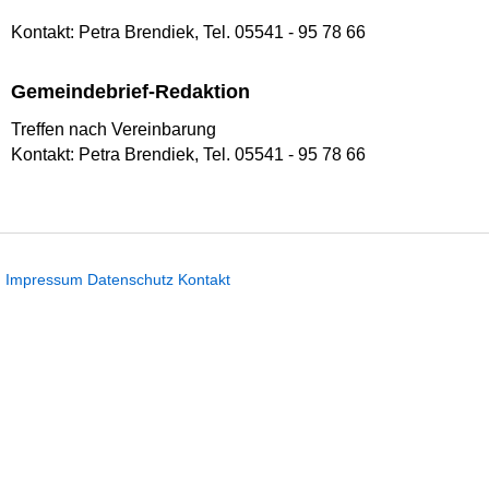
Kontakt: Petra Brendiek, Tel. 05541 - 95 78 66
Gemeindebrief-Redaktion
Treffen nach Vereinbarung
Kontakt: Petra Brendiek, Tel. 05541 - 95 78 66
Impressum
Datenschutz
Kontakt