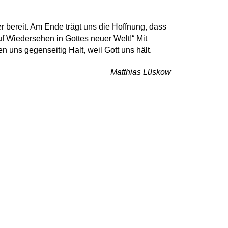
r bereit. Am Ende trägt uns die Hoffnung, dass
uf Wiedersehen in Gottes neuer Welt!“ Mit
 uns gegenseitig Halt, weil Gott uns hält.
Matthias Lüskow